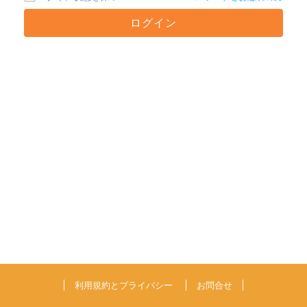
利用規約とプライバシー
お問合せ