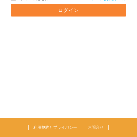
利用規約とプライバシー
お問合せ